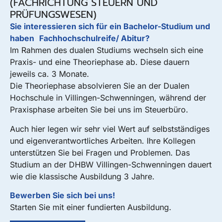
(FACHRICHTUNG STEUERN UND
PRÜFUNGSWESEN)
Sie interessieren sich für ein Bachelor-Studium und
haben Fachhochschulreife/ Abitur?
Im Rahmen des dualen Studiums wechseln sich eine
Praxis- und eine Theoriephase ab. Diese dauern
jeweils ca. 3 Monate.
Die Theoriephase absolvieren Sie an der Dualen
Hochschule in Villingen-Schwenningen, während der
Praxisphase arbeiten Sie bei uns im Steuerbüro.
Auch hier legen wir sehr viel Wert auf selbstständiges
und eigenverantwortliches Arbeiten. Ihre Kollegen
unterstützen Sie bei Fragen und Problemen. Das
Studium an der DHBW Villingen-Schwenningen dauert
wie die klassische Ausbildung 3 Jahre.
Bewerben Sie sich bei uns!
Starten Sie mit einer fundierten Ausbildung.