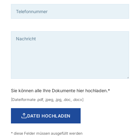
Sie können alle Ihre Dokumente hier hochladen.*
[Dateiformate .pdf, .jpeg, .jpg, .doc, .docx]
DATEI HOCHLADEN
* diese Felder müssen ausgefüllt werden