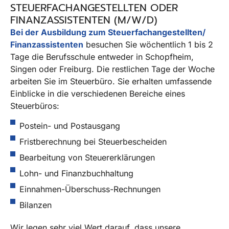
STEUERFACHANGESTELLTEN ODER
FINANZASSISTENTEN (M/W/D)
Bei der Ausbildung zum Steuerfachangestellten/
Finanzassistenten
besuchen Sie wöchentlich 1 bis 2
Tage die Berufsschule entweder in Schopfheim,
Singen oder Freiburg. Die restlichen Tage der Woche
arbeiten Sie im Steuerbüro. Sie erhalten umfassende
Einblicke in die verschiedenen Bereiche eines
Steuerbüros:
Postein- und Postausgang
Fristberechnung bei Steuerbescheiden
Bearbeitung von Steuererklärungen
Lohn- und Finanzbuchhaltung
Einnahmen-Überschuss-Rechnungen
Bilanzen
Wir legen sehr viel Wert darauf, dass unsere