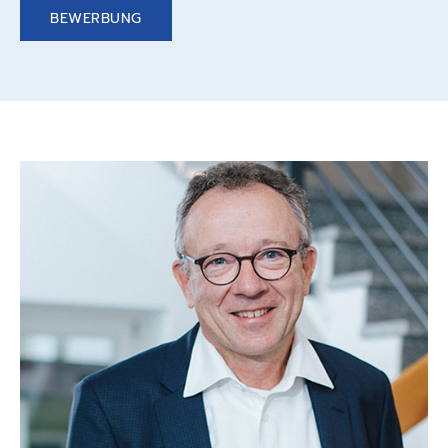
BEWERBUNG