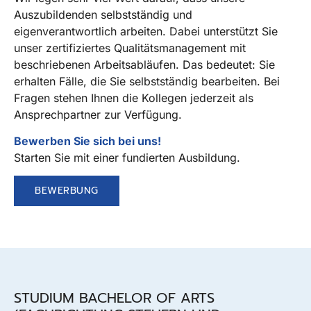
Auszubildenden selbstständig und
eigenverantwortlich arbeiten. Dabei unterstützt Sie
unser zertifiziertes Qualitätsmanagement mit
beschriebenen Arbeitsabläufen. Das bedeutet: Sie
erhalten Fälle, die Sie selbstständig bearbeiten. Bei
Fragen stehen Ihnen die Kollegen jederzeit als
Ansprechpartner zur Verfügung.
Bewerben Sie sich bei uns!
Starten Sie mit einer fundierten Ausbildung.
BEWERBUNG
STUDIUM BACHELOR OF ARTS