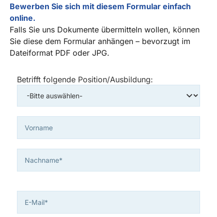
Bewerben Sie sich mit diesem Formular einfach
online.
Falls Sie uns Dokumente übermitteln wollen, können
Sie diese dem Formular anhängen – bevorzugt im
Dateiformat PDF oder JPG.
Betrifft folgende Position/Ausbildung: