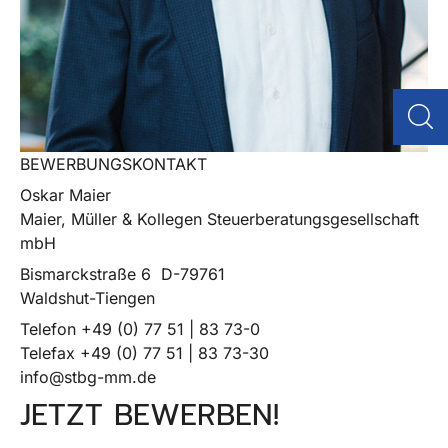
BEWERBUNGSKONTAKT
Oskar Maier
Maier, Müller & Kollegen Steuerberatungsgesellschaft
mbH
Bismarckstraße 6 D-79761
Waldshut-Tiengen
Telefon +49 (0) 77 51 | 83 73-0
Telefax +49 (0) 77 51 | 83 73-30
info@stbg-mm.de
JETZT BEWERBEN!