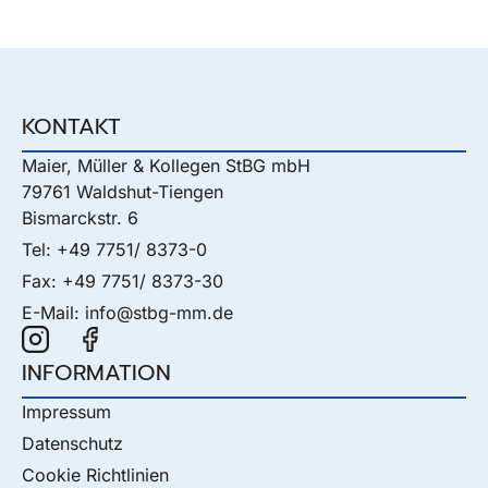
KONTAKT
Maier, Müller & Kollegen StBG mbH
79761 Waldshut-Tiengen
Bismarckstr. 6
Tel: +49 7751/ 8373-0
Fax: +49 7751/ 8373-30
E-Mail: info@stbg-mm.de
INFORMATION
Impressum
Datenschutz
Cookie Richtlinien