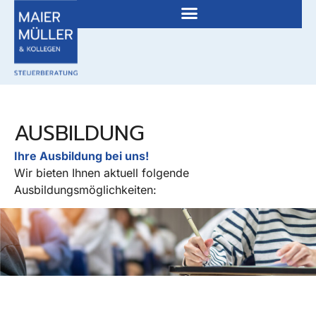
AUSBILDUNG
Ihre Ausbildung bei uns!
Wir bieten Ihnen aktuell folgende
Ausbildungsmöglichkeiten: